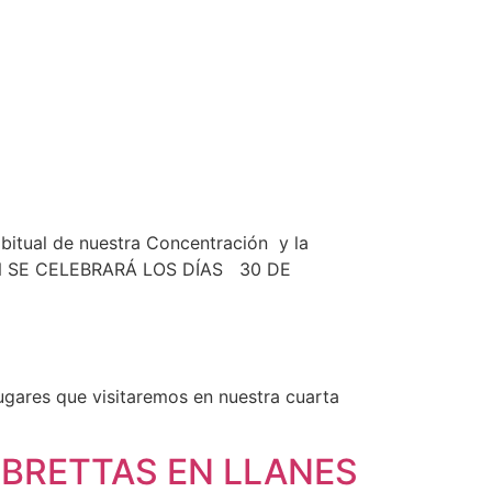
abitual de nuestra Concentración y la
CIÓN SE CELEBRARÁ LOS DÍAS 30 DE
ugares que visitaremos en nuestra cuarta
BRETTAS EN LLANES