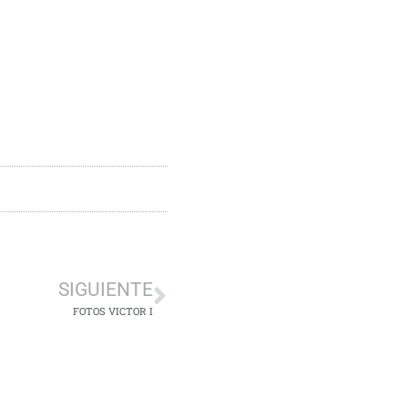
SIGUIENTE
FOTOS VICTOR I