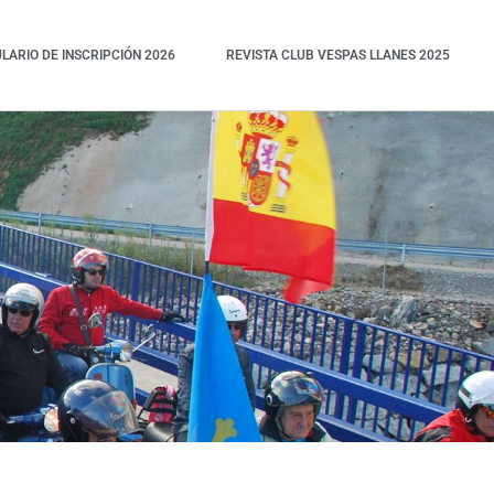
ARIO DE INSCRIPCIÓN 2026
REVISTA CLUB VESPAS LLANES 2025