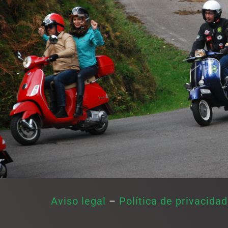
Aviso legal
–
Política de privacidad