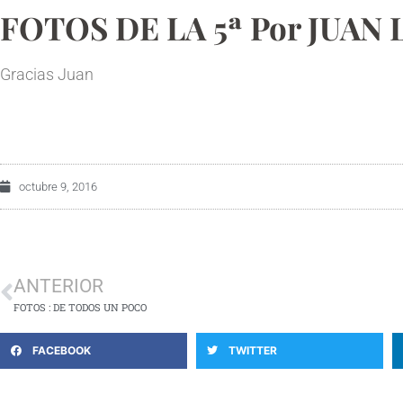
FOTOS DE LA 5ª Por JUAN
Gracias Juan
octubre 9, 2016
ANTERIOR
FOTOS : DE TODOS UN POCO
FACEBOOK
TWITTER