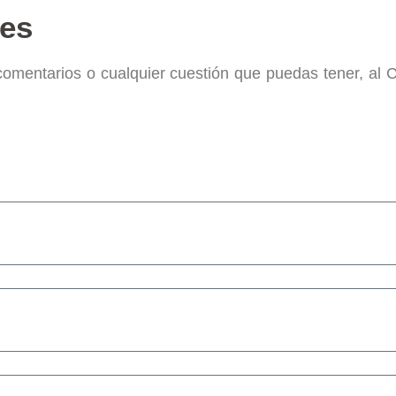
nes
 comentarios o cualquier cuestión que puedas tener, al 