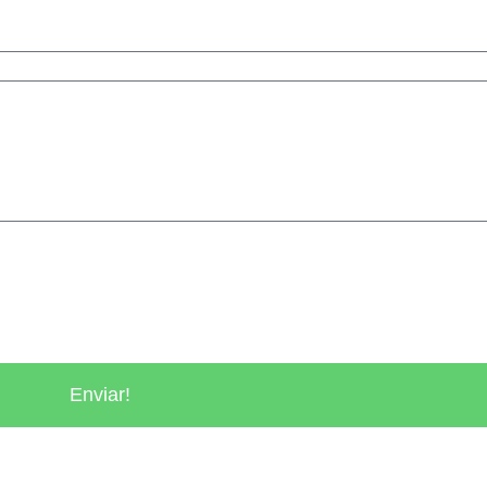
Enviar!