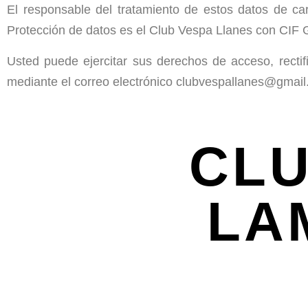
El responsable del tratamiento de estos datos de car
Protección de datos es el Club Vespa Llanes con CIF
Usted puede ejercitar sus derechos de acceso, rectif
mediante el correo electrónico clubvespallanes@gmai
CLU
LA