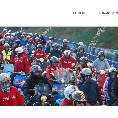
EL CLUB
FORMULARIO