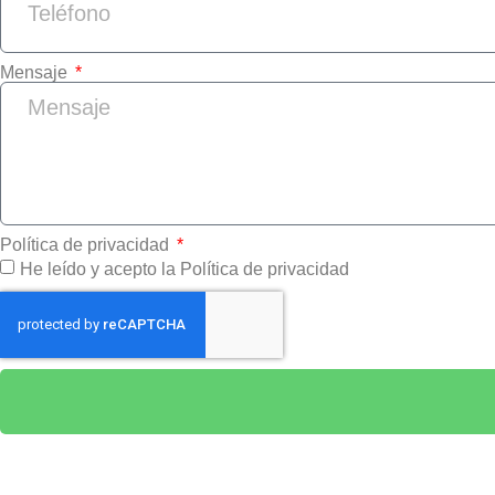
Mensaje
Política de privacidad
He leído y acepto la Política de privacidad