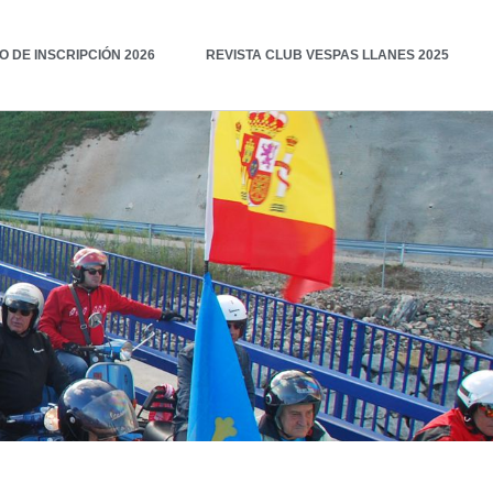
 DE INSCRIPCIÓN 2026
REVISTA CLUB VESPAS LLANES 2025