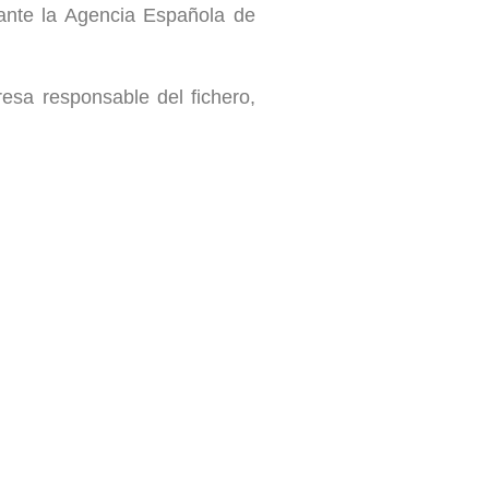
 ante la Agencia Española de
resa responsable del fichero,