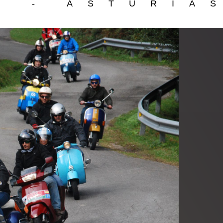
S - ASTURIA