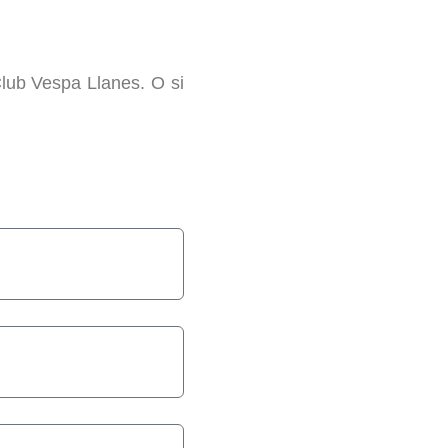
Club Vespa Llanes. O si