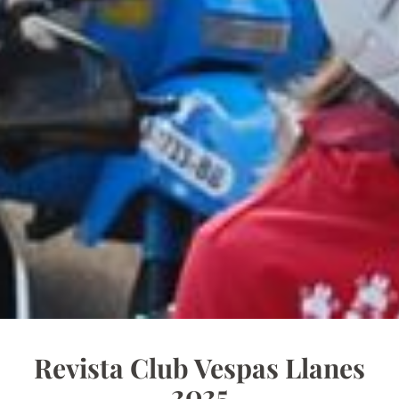
Revista Club Vespas Llanes
2025