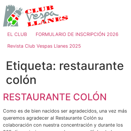
Ir
al
contenido
EL CLUB
FORMULARIO DE INSCRIPCIÓN 2026
Revista Club Vespas Llanes 2025
Etiqueta:
restaurante
colón
RESTAURANTE COLÓN
Como es de bien nacidos ser agradecidos, una vez más
queremos agradecer al Restaurante Colón su
colaboración con nuestra concentración y durante los