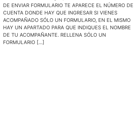
DE ENVIAR FORMULARIO TE APARECE EL NÚMERO DE
CUENTA DONDE HAY QUE INGRESAR SI VIENES
ACOMPAÑADO SÓLO UN FORMULARIO, EN EL MISMO
HAY UN APARTADO PARA QUE INDIQUES EL NOMBRE
DE TU ACOMPAÑANTE. RELLENA SÓLO UN
FORMULARIO […]