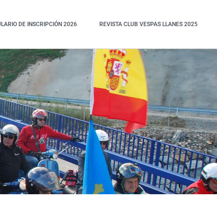
ARIO DE INSCRIPCIÓN 2026
REVISTA CLUB VESPAS LLANES 2025