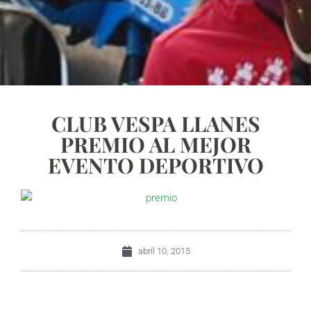
CLUB VESPA LLANES
PREMIO AL MEJOR
EVENTO DEPORTIVO
abril 10, 2015