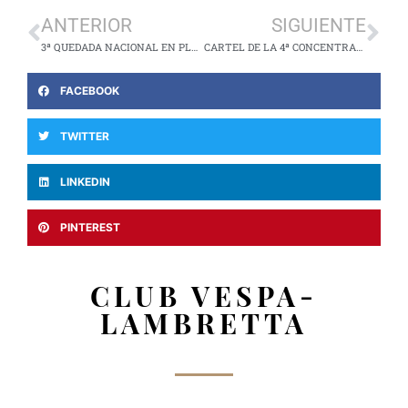
ANTERIOR
SIGUIENTE
3ª QUEDADA NACIONAL EN PLASENCIA
CARTEL DE LA 4ª CONCENTRACIÓN
FACEBOOK
TWITTER
LINKEDIN
PINTEREST
CLUB VESPA-
LAMBRETTA