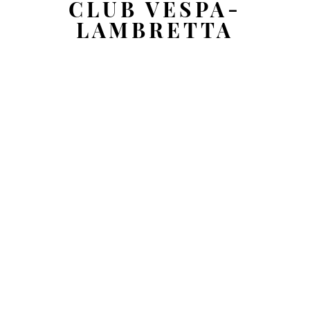
CLUB VESPA-
LAMBRETTA
LLANES - ASTURIAS