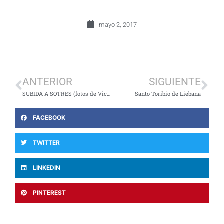
mayo 2, 2017
ANTERIOR
SIGUIENTE
SUBIDA A SOTRES (fotos de Victor)
Santo Toribio de Liebana
FACEBOOK
TWITTER
LINKEDIN
PINTEREST