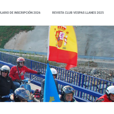
ARIO DE INSCRIPCIÓN 2026
REVISTA CLUB VESPAS LLANES 2025