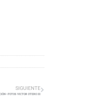
SIGUIENTE
ÓN–FOTOS VICTOR OTERO III