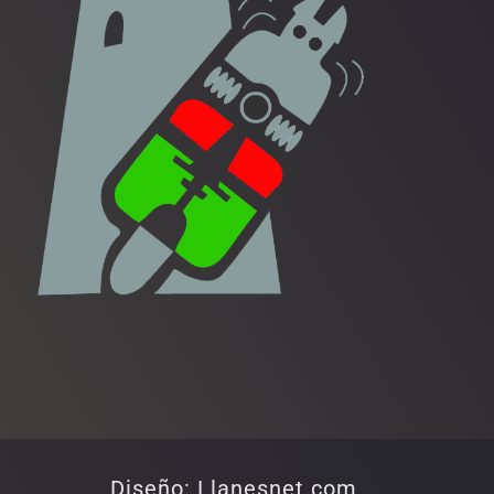
Diseño: Llanesnet.com