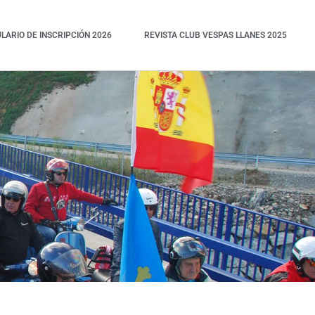
ARIO DE INSCRIPCIÓN 2026
REVISTA CLUB VESPAS LLANES 2025