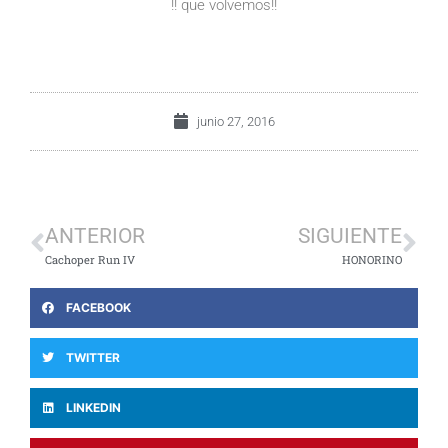
!! que volvemos!!
junio 27, 2016
ANTERIOR
SIGUIENTE
Cachoper Run IV
HONORINO
FACEBOOK
TWITTER
LINKEDIN