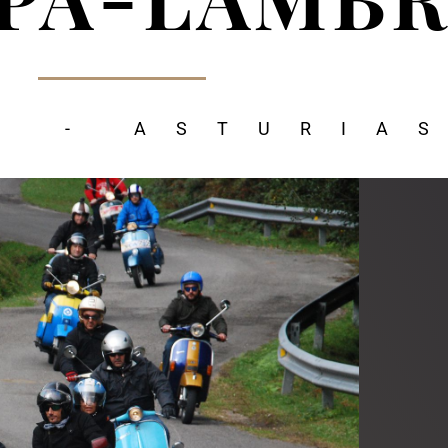
S - ASTURIA