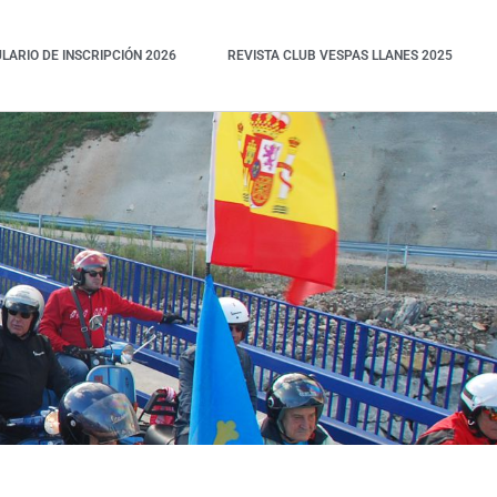
ARIO DE INSCRIPCIÓN 2026
REVISTA CLUB VESPAS LLANES 2025