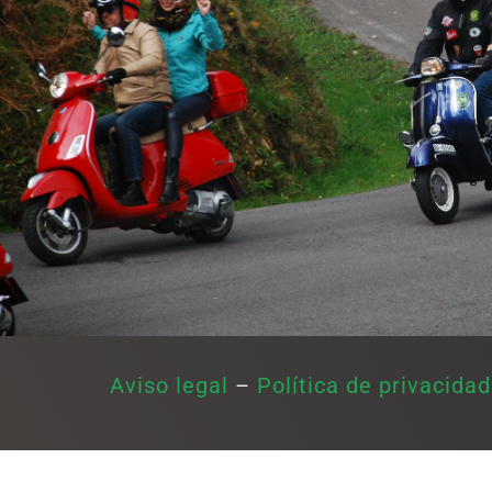
Aviso legal
–
Política de privacidad