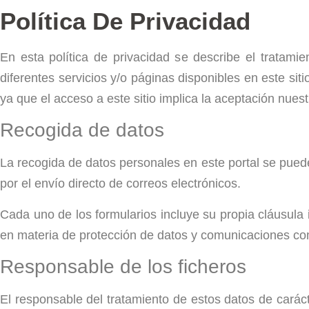
Política De Privacidad
En esta política de privacidad se describe el tratam
diferentes servicios y/o páginas disponibles en este si
ya que el acceso a este sitio implica la aceptación nuest
Recogida de datos
La recogida de datos personales en este portal se puede
por el envío directo de correos electrónicos.
Cada uno de los formularios incluye su propia cláusula
en materia de protección de datos y comunicaciones come
Responsable de los ficheros
El responsable del tratamiento de estos datos de caráct