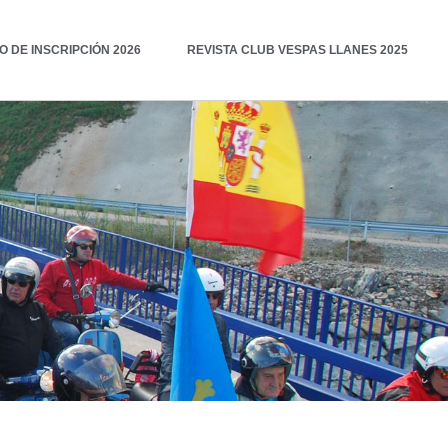
 DE INSCRIPCIÓN 2026
REVISTA CLUB VESPAS LLANES 2025