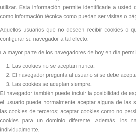
utilizar. Esta información permite identificarle a ust
como información técnica como puedan ser visitas o pág
Aquellos usuarios que no deseen recibir cookies o 
configurar su navegador a tal efecto.
La mayor parte de los navegadores de hoy en día permite
Las cookies no se aceptan nunca.
El navegador pregunta al usuario si se debe acept
Las cookies se aceptan siempre.
El navegador también puede incluir la posibilidad de es
el usuario puede normalmente aceptar alguna de las s
las cookies de terceros; aceptar cookies como no persis
cookies para un dominio diferente. Además, los n
individualmente.