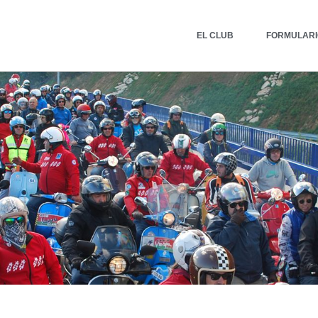
EL CLUB
FORMULARIO