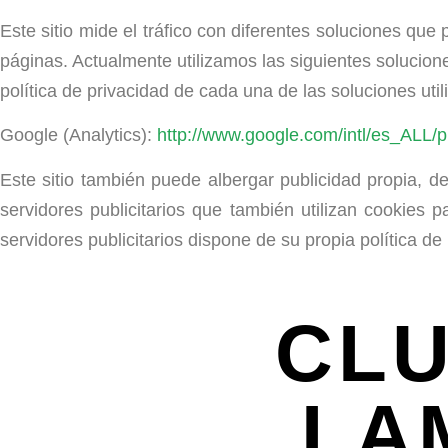
Este sitio mide el tráfico con diferentes soluciones qu
páginas. Actualmente utilizamos las siguientes solucione
política de privacidad de cada una de las soluciones util
Google (Analytics):
http://www.google.com/intl/es_ALL/p
Este sitio también puede albergar publicidad propia, de
servidores publicitarios que también utilizan cookies 
servidores publicitarios dispone de su propia política 
CLU
LA