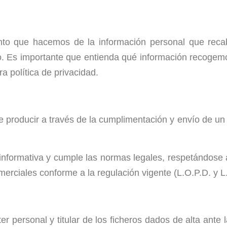
iento que hacemos de la información personal que rec
tio. Es importante que entienda qué información recogem
ra política de privacidad.
 producir a través de la cumplimentación y envío de un 
 informativa y cumple las normas legales, respetándose
rciales conforme a la regulación vigente (L.O.P.D. y L.
er personal y titular de los ficheros dados de alta ante